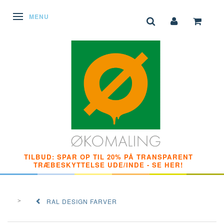
SKIFTE NAVIGATION
MENU
TILBUD: SPAR OP TIL 20% PÅ TRANSPARENT
TRÆBESKYTTELSE UDE/INDE - SE HER!
RAL DESIGN FARVER