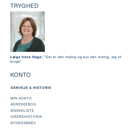
TRYGHED
"Det er dén maling og kun dén maling, jeg vil
Læge Irene Hage:
bruge".
KONTO
GENVEJE & HISTORIK
MIN KONTO
ADRESSEBOG
ØNSKELISTE
ORDREHISTORIK
NYHEDSBREV