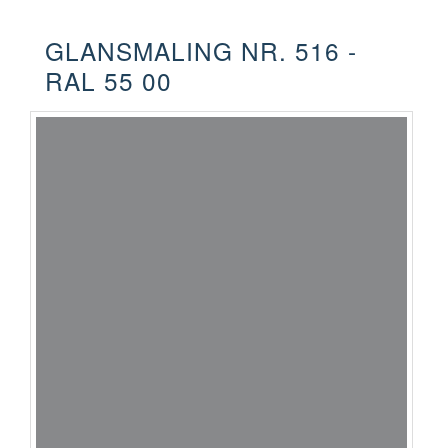
GLANSMALING NR. 516 -
RAL 55 00