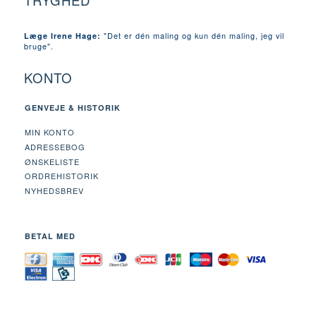
TRYGHED
"Det er dén maling og kun dén maling, jeg vil
Læge Irene Hage:
bruge".
KONTO
GENVEJE & HISTORIK
MIN KONTO
ADRESSEBOG
ØNSKELISTE
ORDREHISTORIK
NYHEDSBREV
BETAL MED