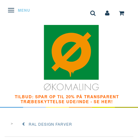
SKIFTE NAVIGATION
MENU
TILBUD: SPAR OP TIL 20% PÅ TRANSPARENT
TRÆBESKYTTELSE UDE/INDE - SE HER!
RAL DESIGN FARVER