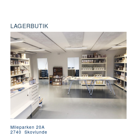
LAGERBUTIK
Mileparken 20A
2740 Skovlunde