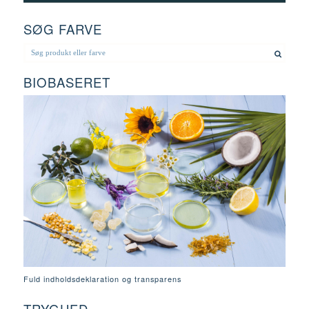
SØG FARVE
BIOBASERET
Fuld indholdsdeklaration og transparens