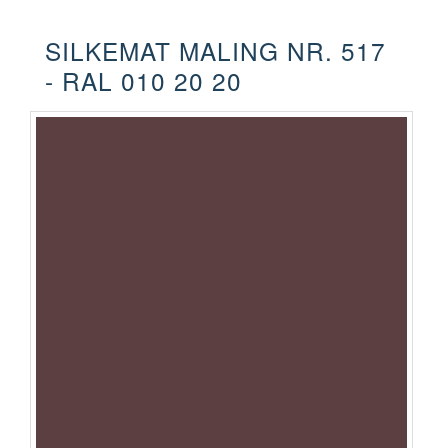
SILKEMAT MALING NR. 517
- RAL 010 20 20