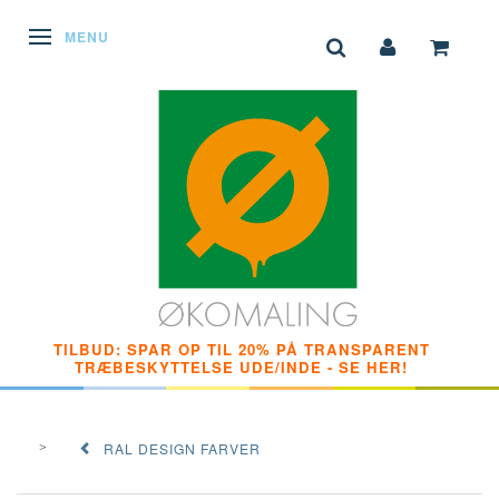
SKIFTE NAVIGATION
MENU
TILBUD: SPAR OP TIL 20% PÅ TRANSPARENT
TRÆBESKYTTELSE UDE/INDE - SE HER!
RAL DESIGN FARVER