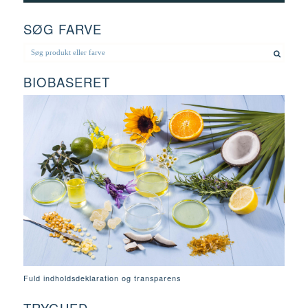
SØG FARVE
BIOBASERET
Fuld indholdsdeklaration og transparens