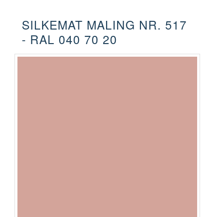
SILKEMAT MALING NR. 517
- RAL 040 70 20