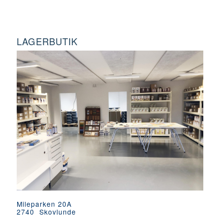
LAGERBUTIK
Mileparken 20A
2740 Skovlunde