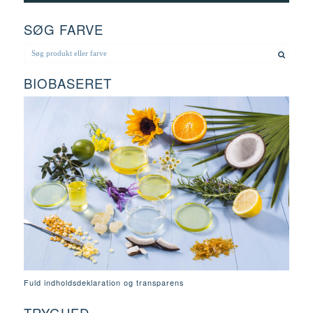
SØG FARVE
BIOBASERET
Fuld indholdsdeklaration og transparens