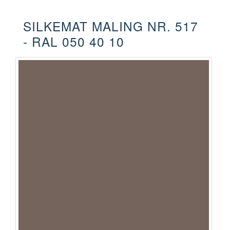
SILKEMAT MALING NR. 517
- RAL 050 40 10