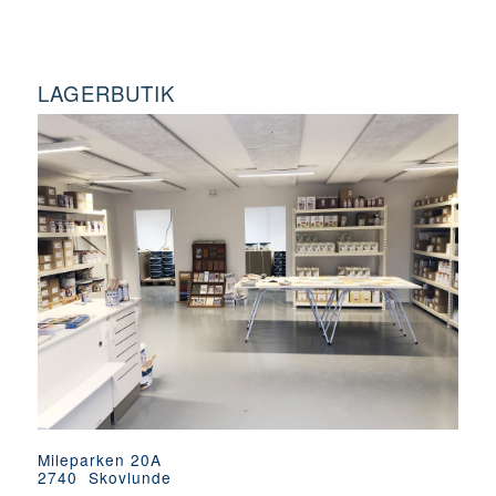
LAGERBUTIK
Mileparken 20A
2740 Skovlunde