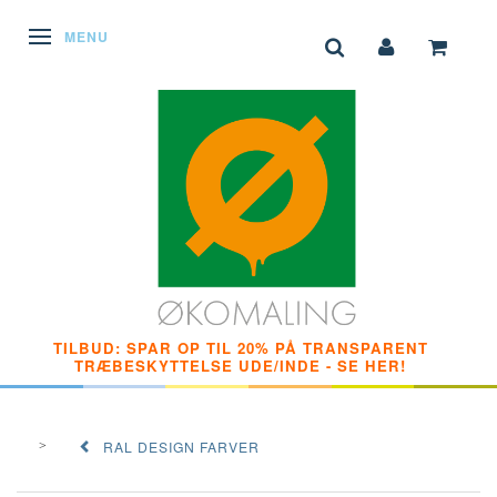
SKIFTE NAVIGATION
MENU
TILBUD: SPAR OP TIL 20% PÅ TRANSPARENT
TRÆBESKYTTELSE UDE/INDE - SE HER!
RAL DESIGN FARVER