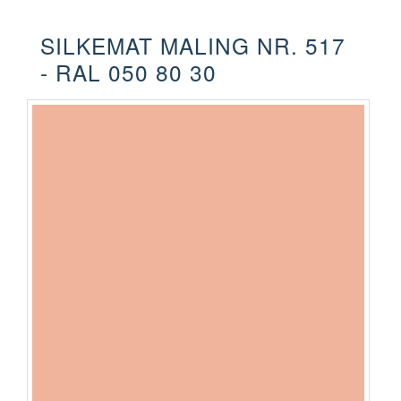
SILKEMAT MALING NR. 517
- RAL 050 80 30