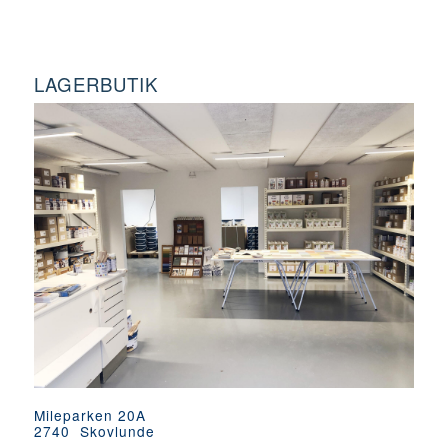
LAGERBUTIK
Mileparken 20A
2740 Skovlunde