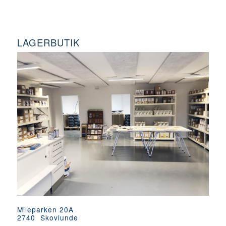
LAGERBUTIK
Mileparken 20A
2740 Skovlunde