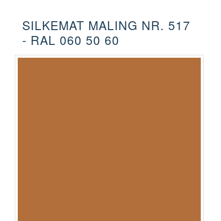
SILKEMAT MALING NR. 517
- RAL 060 50 60