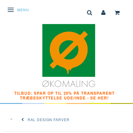
SKIFTE NAVIGATION
MENU
TILBUD: SPAR OP TIL 20% PÅ TRANSPARENT
TRÆBESKYTTELSE UDE/INDE - SE HER!
RAL DESIGN FARVER