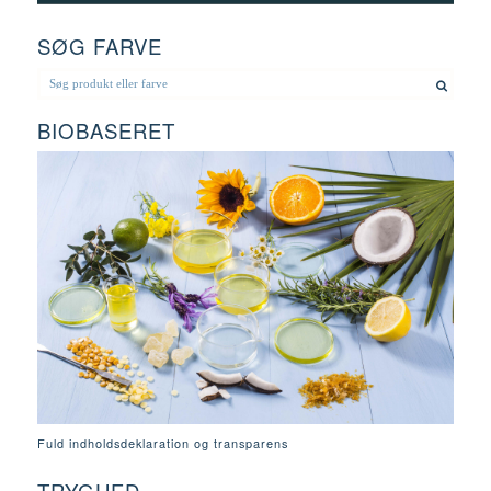
SØG FARVE
BIOBASERET
Fuld indholdsdeklaration og transparens