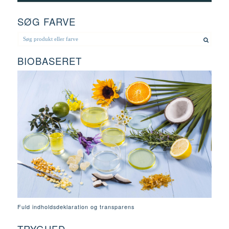
SØG FARVE
BIOBASERET
Fuld indholdsdeklaration og transparens