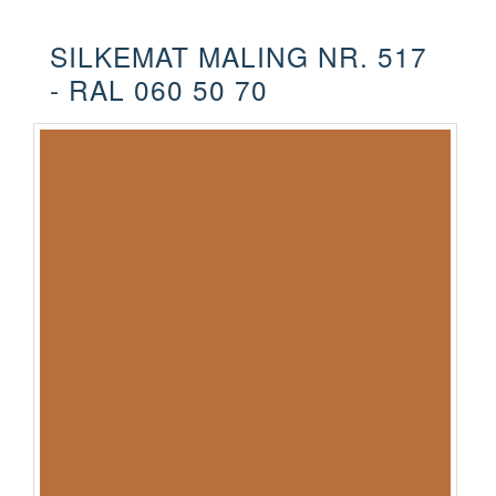
SILKEMAT MALING NR. 517
- RAL 060 50 70