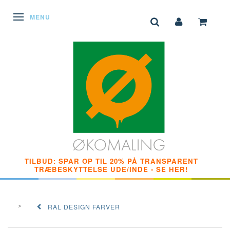
SKIFTE NAVIGATION
MENU
TILBUD: SPAR OP TIL 20% PÅ TRANSPARENT
TRÆBESKYTTELSE UDE/INDE - SE HER!
RAL DESIGN FARVER