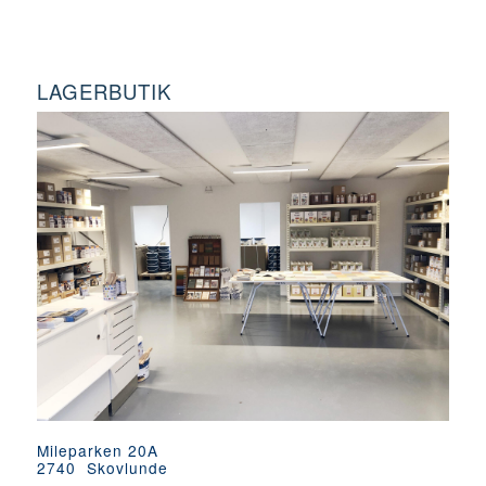
LAGERBUTIK
Mileparken 20A
2740 Skovlunde