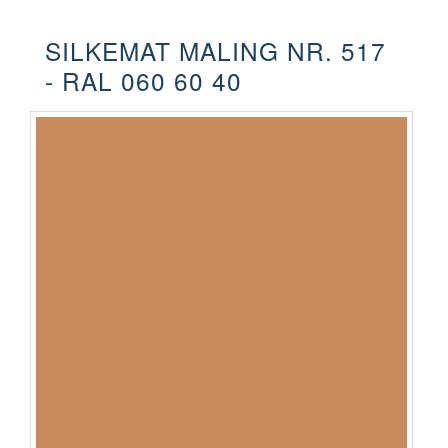
SILKEMAT MALING NR. 517
- RAL 060 60 40