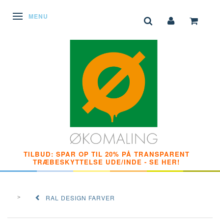
SKIFTE NAVIGATION
MENU
TILBUD: SPAR OP TIL 20% PÅ TRANSPARENT
TRÆBESKYTTELSE UDE/INDE - SE HER!
RAL DESIGN FARVER