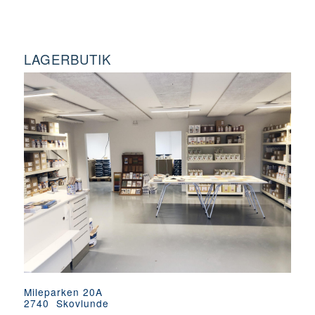
LAGERBUTIK
Mileparken 20A
2740 Skovlunde