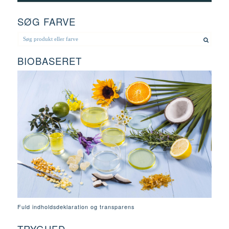
SØG FARVE
BIOBASERET
Fuld indholdsdeklaration og transparens