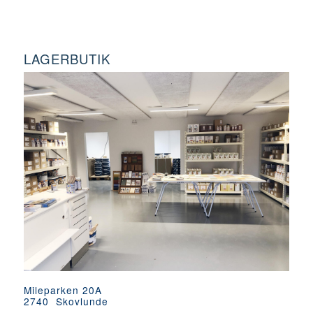
LAGERBUTIK
Mileparken 20A
2740 Skovlunde