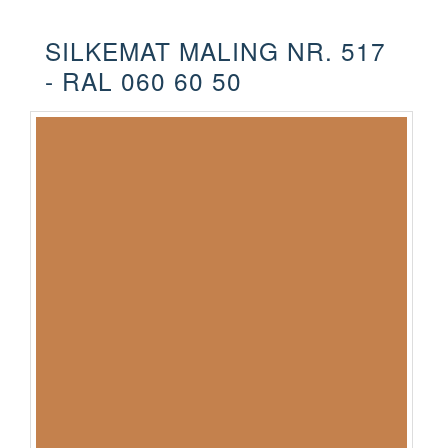
SILKEMAT MALING NR. 517
- RAL 060 60 50