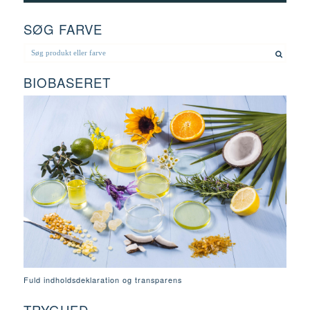
SØG FARVE
BIOBASERET
Fuld indholdsdeklaration og transparens