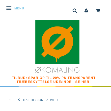
SKIFTE NAVIGATION
MENU
TILBUD: SPAR OP TIL 20% PÅ TRANSPARENT
TRÆBESKYTTELSE UDE/INDE - SE HER!
RAL DESIGN FARVER