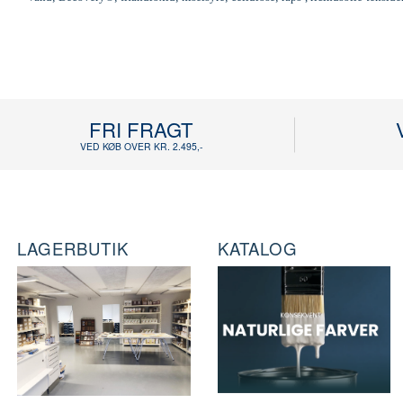
FRI FRAGT
VED KØB OVER KR. 2.495,-
LAGERBUTIK
KATALOG