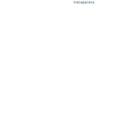
transparens