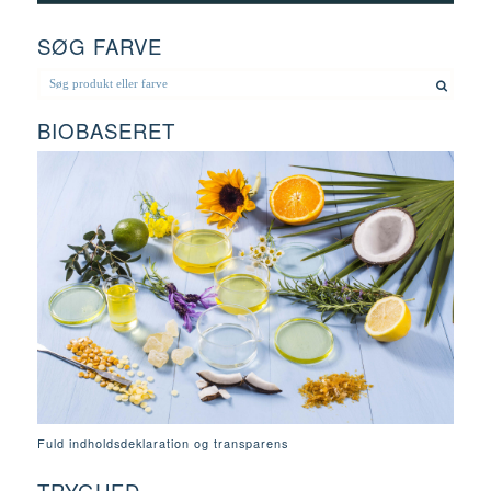
SØG FARVE
BIOBASERET
Fuld indholdsdeklaration og transparens