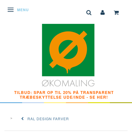
SKIFTE NAVIGATION
MENU
TILBUD: SPAR OP TIL 20% PÅ TRANSPARENT
TRÆBESKYTTELSE UDE/INDE - SE HER!
RAL DESIGN FARVER