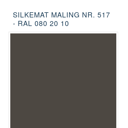
SILKEMAT MALING NR. 517
- RAL 080 20 10