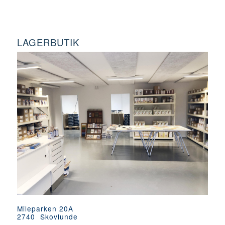
LAGERBUTIK
Mileparken 20A
2740 Skovlunde