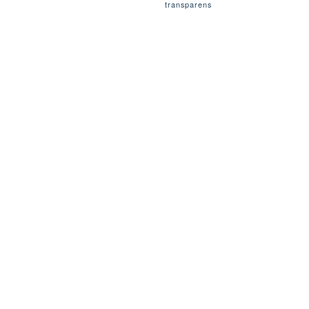
transparens