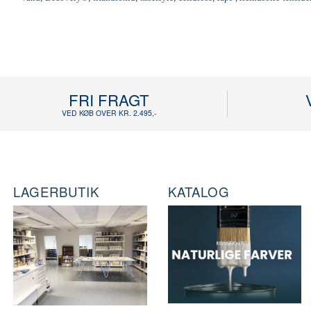
FRI FRAGT
VED KØB OVER KR. 2.495,-
LAGERBUTIK
KATALOG