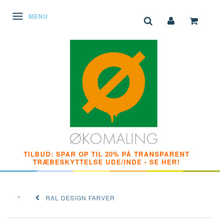
SKIFTE NAVIGATION
MENU
TILBUD: SPAR OP TIL 20% PÅ TRANSPARENT
TRÆBESKYTTELSE UDE/INDE - SE HER!
RAL DESIGN FARVER