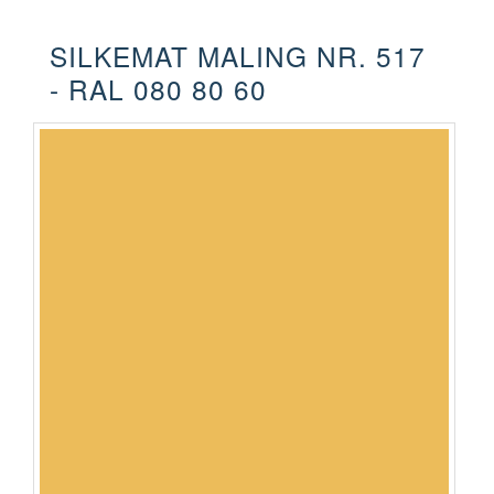
SILKEMAT MALING NR. 517
- RAL 080 80 60