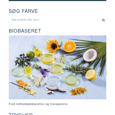
SØG FARVE
BIOBASERET
Fuld indholdsdeklaration og transparens