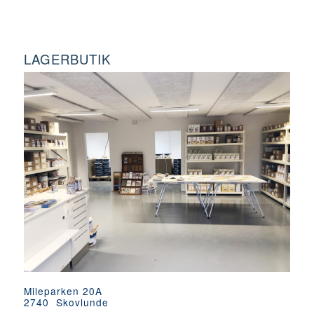
LAGERBUTIK
Mileparken 20A
2740 Skovlunde