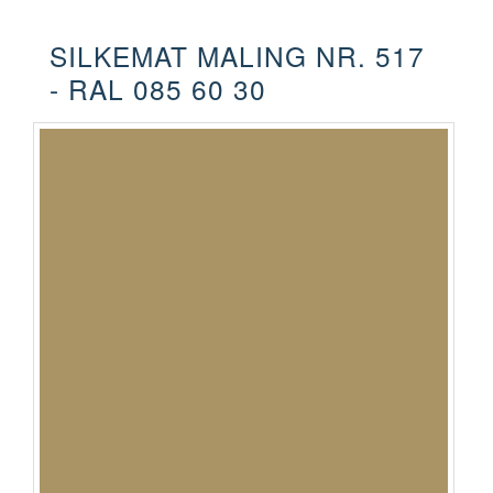
SILKEMAT MALING NR. 517
- RAL 085 60 30