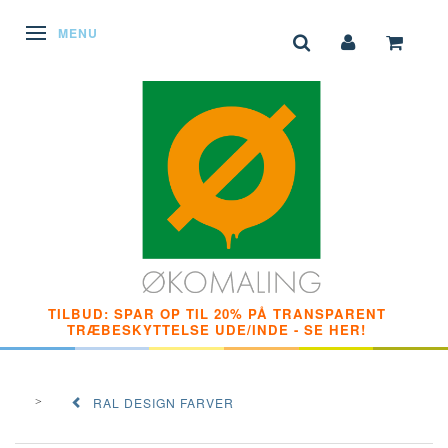
SKIFTE NAVIGATION
MENU
TILBUD: SPAR OP TIL 20% PÅ TRANSPARENT
TRÆBESKYTTELSE UDE/INDE - SE HER!
RAL DESIGN FARVER