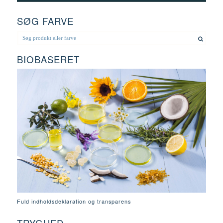
SØG FARVE
BIOBASERET
Fuld indholdsdeklaration og transparens