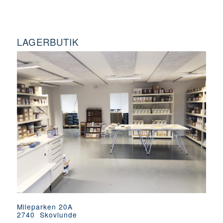
LAGERBUTIK
Mileparken 20A
2740 Skovlunde