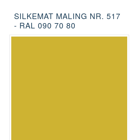
SILKEMAT MALING NR. 517
- RAL 090 70 80