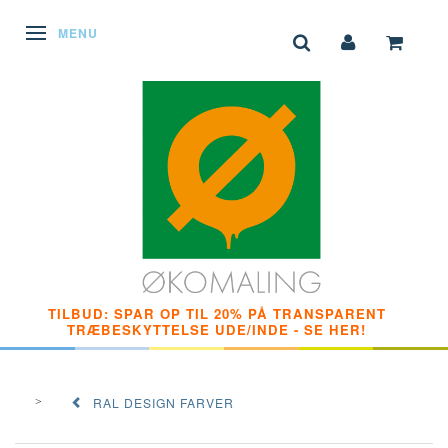
SKIFTE NAVIGATION
MENU
TILBUD: SPAR OP TIL 20% PÅ TRANSPARENT
TRÆBESKYTTELSE UDE/INDE - SE HER!
RAL DESIGN FARVER