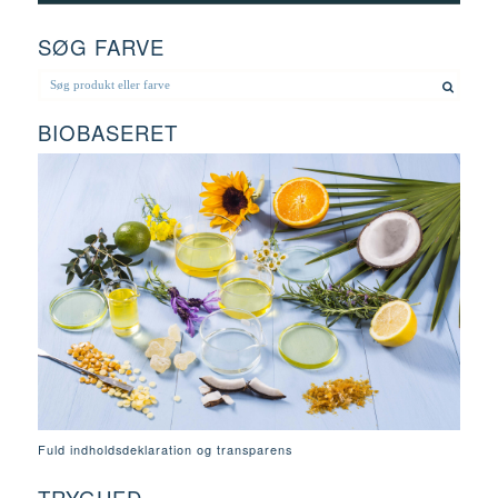
SØG FARVE
BIOBASERET
Fuld indholdsdeklaration og transparens