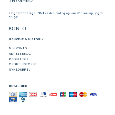
TRYGHED
"Det er dén maling og kun dén maling, jeg vil
Læge Irene Hage:
bruge".
KONTO
GENVEJE & HISTORIK
MIN KONTO
ADRESSEBOG
ØNSKELISTE
ORDREHISTORIK
NYHEDSBREV
BETAL MED