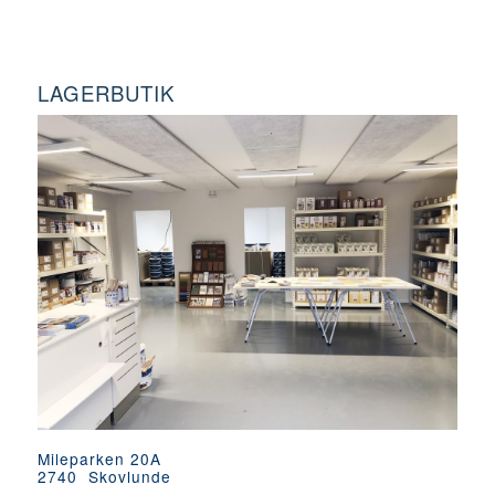
LAGERBUTIK
Mileparken 20A
2740 Skovlunde