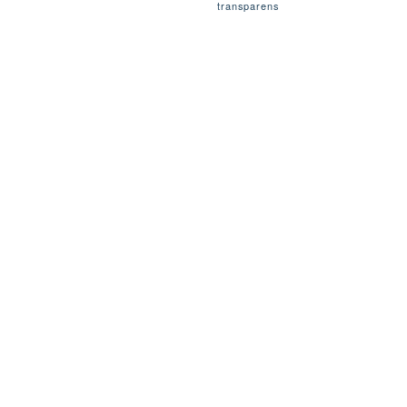
transparens