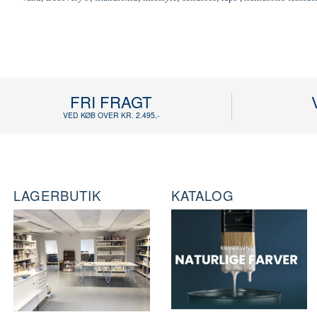
FRI FRAGT
VED KØB OVER KR. 2.495,-
LAGERBUTIK
KATALOG