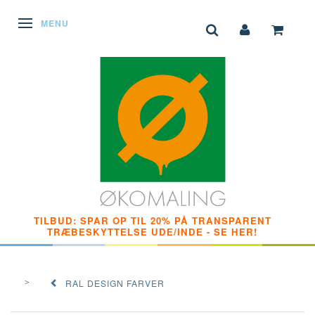
SKIFTE NAVIGATION
MENU
TILBUD: SPAR OP TIL 20% PÅ TRANSPARENT
TRÆBESKYTTELSE UDE/INDE - SE HER!
RAL DESIGN FARVER