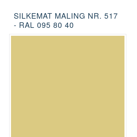
SILKEMAT MALING NR. 517
- RAL 095 80 40