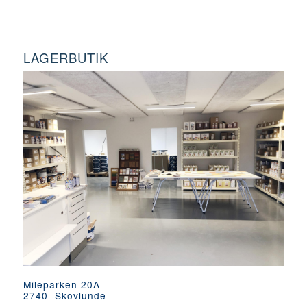
LAGERBUTIK
Mileparken 20A
2740 Skovlunde