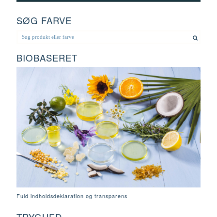
SØG FARVE
BIOBASERET
Fuld indholdsdeklaration og transparens