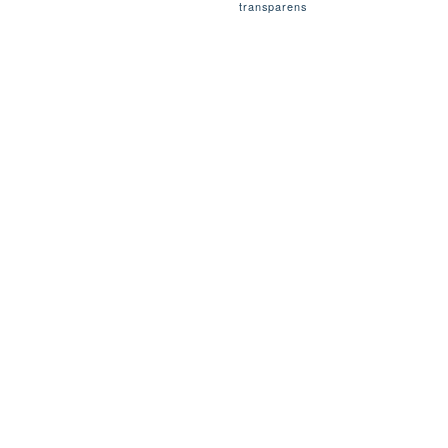
transparens