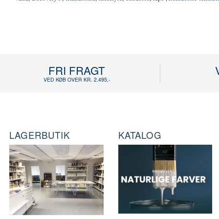
FRI FRAGT
VED KØB OVER KR. 2.495,-
LAGERBUTIK
KATALOG