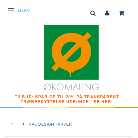
SKIFTE NAVIGATION
MENU
TILBUD: SPAR OP TIL 20% PÅ TRANSPARENT
TRÆBESKYTTELSE UDE/INDE - SE HER!
RAL DESIGN FARVER