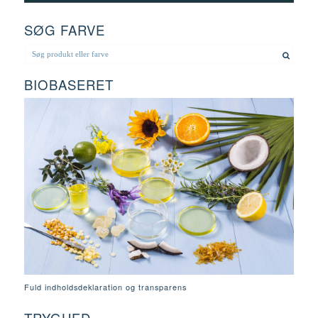
SØG FARVE
BIOBASERET
Fuld indholdsdeklaration og transparens