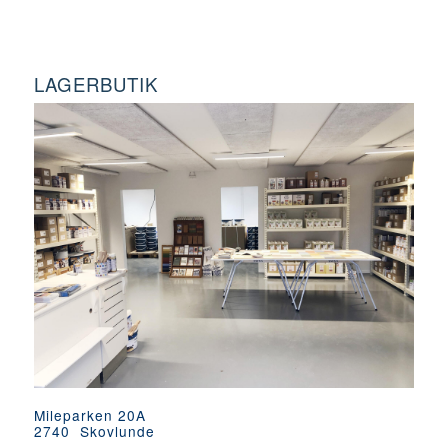
LAGERBUTIK
Mileparken 20A
2740 Skovlunde