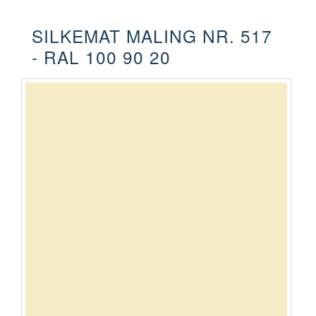
SILKEMAT MALING NR. 517
- RAL 100 90 20