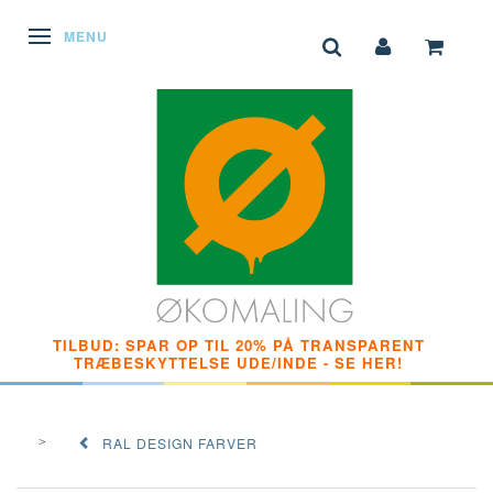
SKIFTE NAVIGATION
MENU
TILBUD: SPAR OP TIL 20% PÅ TRANSPARENT
TRÆBESKYTTELSE UDE/INDE - SE HER!
RAL DESIGN FARVER