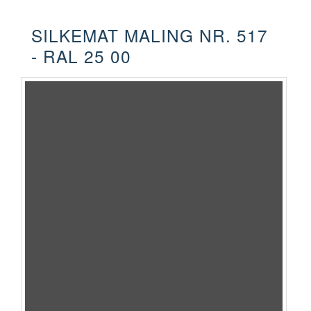
SILKEMAT MALING NR. 517
- RAL 25 00