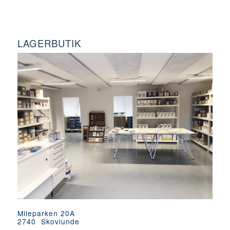
LAGERBUTIK
Mileparken 20A
2740 Skovlunde