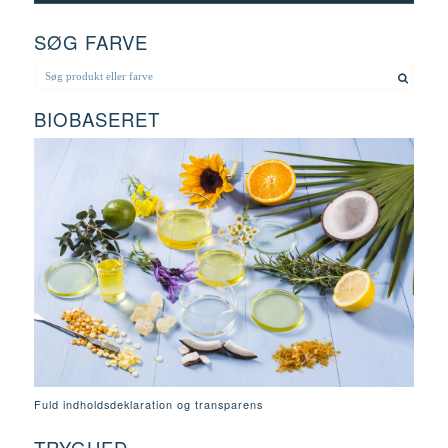
SØG FARVE
BIOBASERET
Fuld indholdsdeklaration og transparens