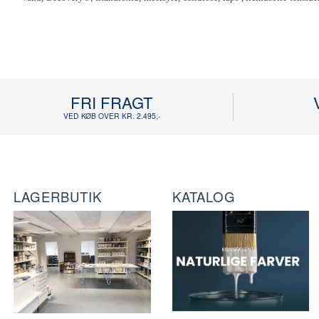
FRI FRAGT
VED KØB OVER KR. 2.495,-
LAGERBUTIK
KATALOG