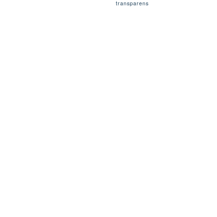
transparens