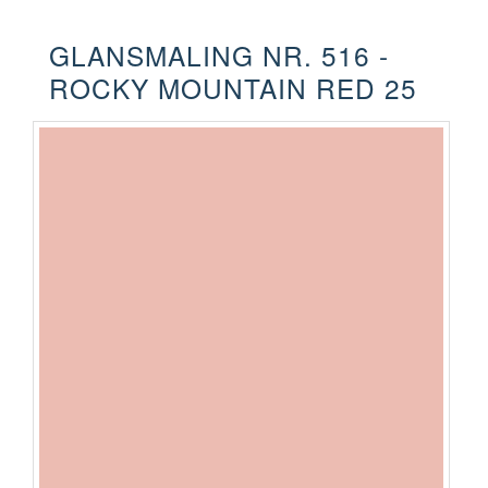
GLANSMALING NR. 516 -
ROCKY MOUNTAIN RED 25