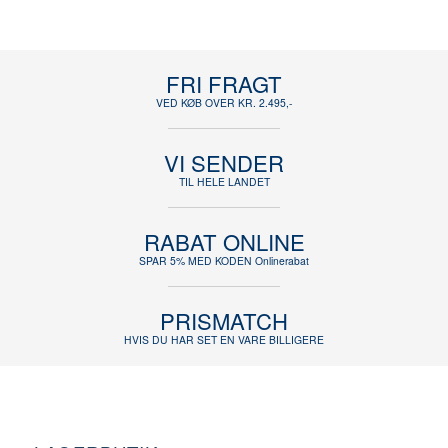
FRI FRAGT
VED KØB OVER KR. 2.495,-
VI SENDER
TIL HELE LANDET
RABAT ONLINE
SPAR 5% MED KODEN Onlinerabat
PRISMATCH
HVIS DU HAR SET EN VARE BILLIGERE