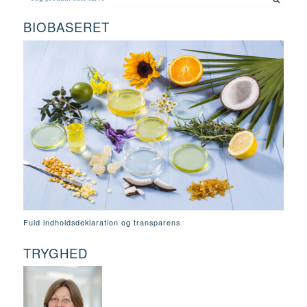
BIOBASERET
Fuld indholdsdeklaration og transparens
TRYGHED