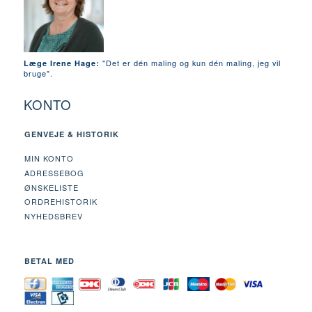
"Det er dén maling og kun dén maling, jeg vil
Læge Irene Hage:
bruge".
KONTO
GENVEJE & HISTORIK
MIN KONTO
ADRESSEBOG
ØNSKELISTE
ORDREHISTORIK
NYHEDSBREV
BETAL MED