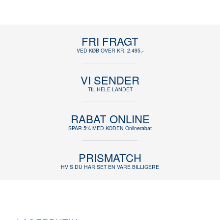
FRI FRAGT
VED KØB OVER KR. 2.495,-
VI SENDER
TIL HELE LANDET
RABAT ONLINE
SPAR 5% MED KODEN Onlinerabat
PRISMATCH
HVIS DU HAR SET EN VARE BILLIGERE