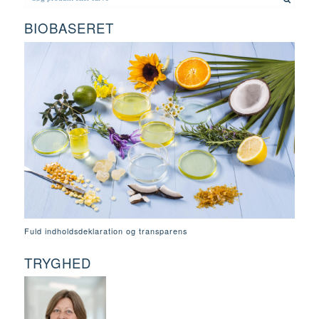
BIOBASERET
Fuld indholdsdeklaration og transparens
TRYGHED