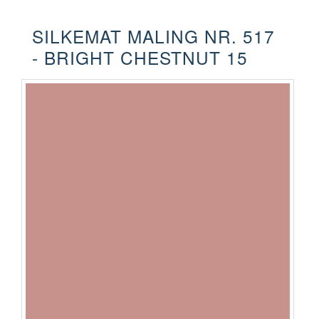
SILKEMAT MALING NR. 517
- BRIGHT CHESTNUT 15