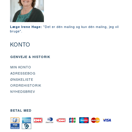
"Det er dén maling og kun dén maling, jeg vil
Læge Irene Hage:
bruge".
KONTO
GENVEJE & HISTORIK
MIN KONTO
ADRESSEBOG
ØNSKELISTE
ORDREHISTORIK
NYHEDSBREV
BETAL MED