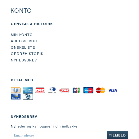
KONTO
GENVEJE & HISTORIK
MIN KONTO
ADRESSEBOG
ØNSKELISTE
ORDREHISTORIK
NYHEDSBREV
BETAL MED
NYHEDSBREV
Nyheder og kampagner i din indbakke
EMAIL-
TILMELD
ADRESSE