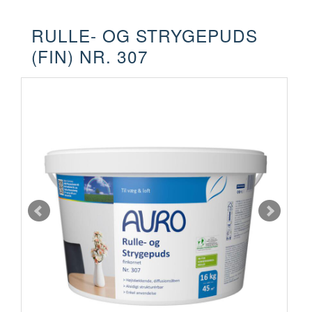
RULLE- OG STRYGEPUDS
(FIN) NR. 307