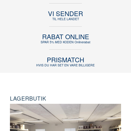
VI SENDER
TIL HELE LANDET
RABAT ONLINE
SPAR 5% MED KODEN Onlinerabat
PRISMATCH
HVIS DU HAR SET EN VARE BILLIGERE
LAGERBUTIK