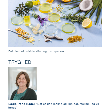
Fuld indholdsdeklaration og transparens
TRYGHED
"Det er dén maling og kun dén maling, jeg vil
Læge Irene Hage:
bruge".