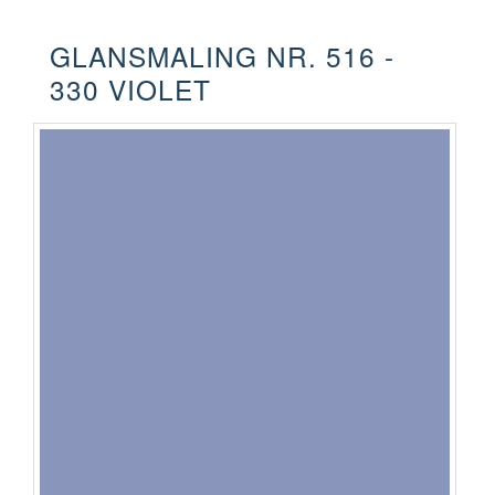
GLANSMALING NR. 516 -
330 VIOLET