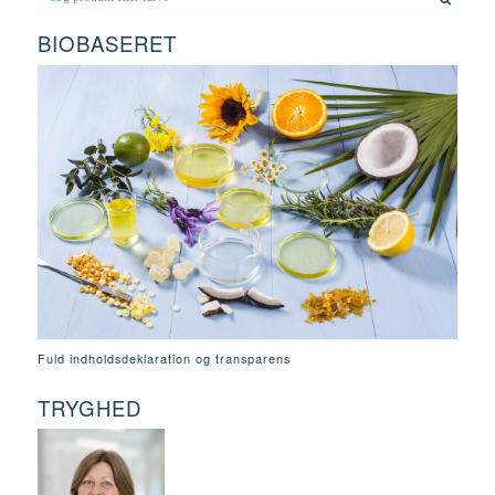
BIOBASERET
Fuld indholdsdeklaration og transparens
TRYGHED