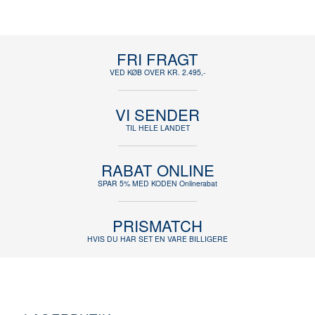
FRI FRAGT
VED KØB OVER KR. 2.495,-
VI SENDER
TIL HELE LANDET
RABAT ONLINE
SPAR 5% MED KODEN Onlinerabat
PRISMATCH
HVIS DU HAR SET EN VARE BILLIGERE