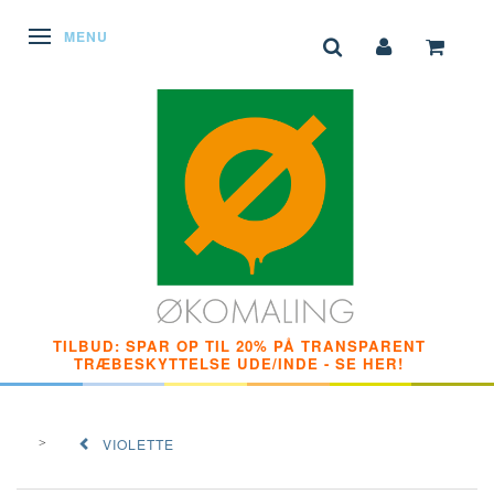
SKIFTE NAVIGATION
MENU
TILBUD: SPAR OP TIL 20% PÅ TRANSPARENT
TRÆBESKYTTELSE UDE/INDE - SE HER!
VIOLETTE