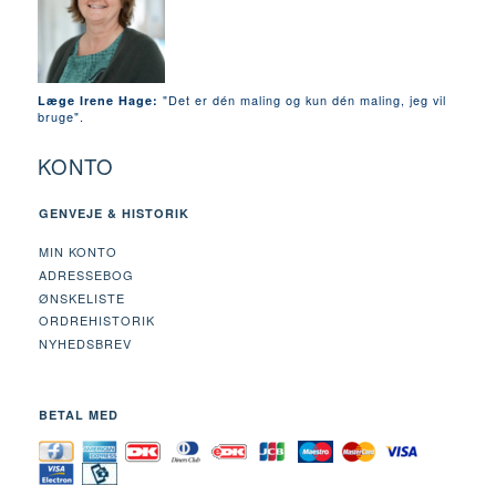
"Det er dén maling og kun dén maling, jeg vil
Læge Irene Hage:
bruge".
KONTO
GENVEJE & HISTORIK
MIN KONTO
ADRESSEBOG
ØNSKELISTE
ORDREHISTORIK
NYHEDSBREV
BETAL MED