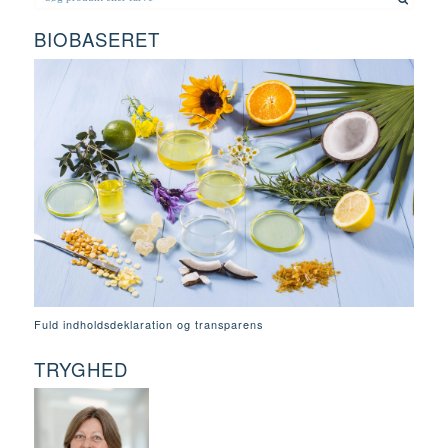
BIOBASERET
Fuld indholdsdeklaration og transparens
TRYGHED