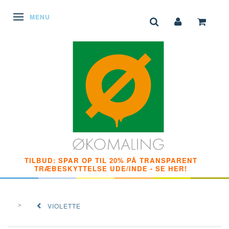
SKIFTE NAVIGATION
MENU
TILBUD: SPAR OP TIL 20% PÅ TRANSPARENT
TRÆBESKYTTELSE UDE/INDE - SE HER!
VIOLETTE