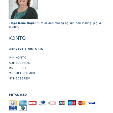
"Det er dén maling og kun dén maling, jeg vil
Læge Irene Hage:
bruge".
KONTO
GENVEJE & HISTORIK
MIN KONTO
ADRESSEBOG
ØNSKELISTE
ORDREHISTORIK
NYHEDSBREV
BETAL MED