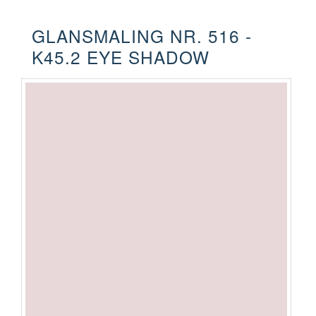
GLANSMALING NR. 516 -
K45.2 EYE SHADOW