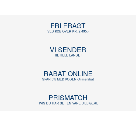
FRI FRAGT
VED KØB OVER KR. 2.495,-
VI SENDER
TIL HELE LANDET
RABAT ONLINE
SPAR 5% MED KODEN Onlinerabat
PRISMATCH
HVIS DU HAR SET EN VARE BILLIGERE