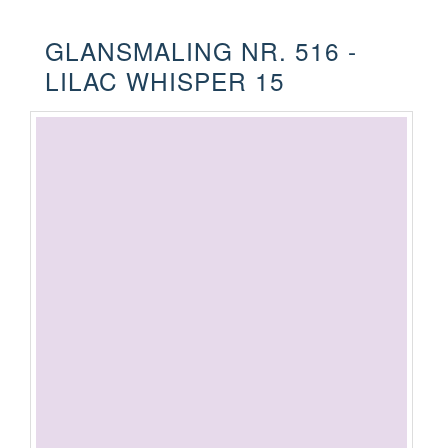
GLANSMALING NR. 516 -
LILAC WHISPER 15