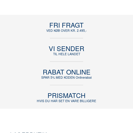
FRI FRAGT
VED KØB OVER KR. 2.495,-
VI SENDER
TIL HELE LANDET
RABAT ONLINE
SPAR 5% MED KODEN Onlinerabat
PRISMATCH
HVIS DU HAR SET EN VARE BILLIGERE