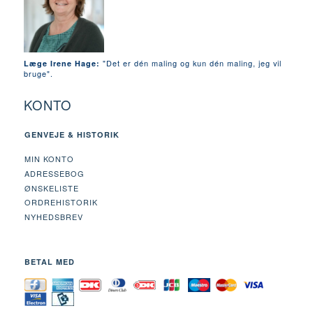
"Det er dén maling og kun dén maling, jeg vil
Læge Irene Hage:
bruge".
KONTO
GENVEJE & HISTORIK
MIN KONTO
ADRESSEBOG
ØNSKELISTE
ORDREHISTORIK
NYHEDSBREV
BETAL MED