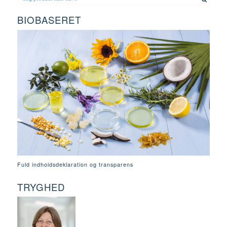
BIOBASERET
Fuld indholdsdeklaration og transparens
TRYGHED