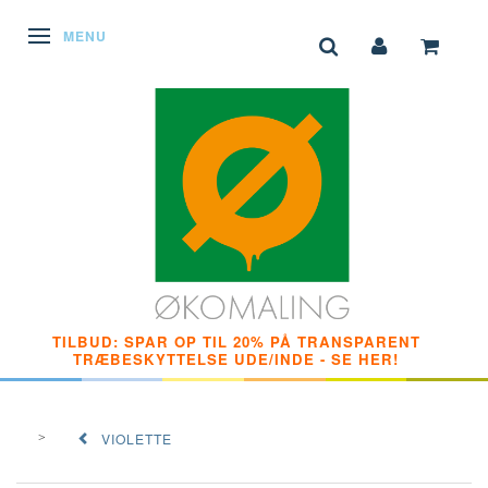
SKIFTE NAVIGATION
MENU
TILBUD: SPAR OP TIL 20% PÅ TRANSPARENT
TRÆBESKYTTELSE UDE/INDE - SE HER!
VIOLETTE