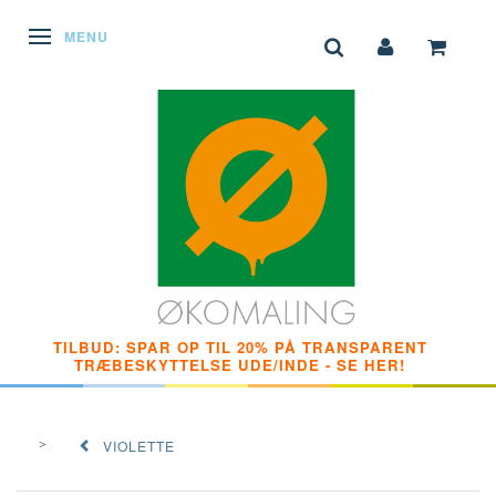
SKIFTE NAVIGATION
MENU
TILBUD: SPAR OP TIL 20% PÅ TRANSPARENT
TRÆBESKYTTELSE UDE/INDE - SE HER!
VIOLETTE