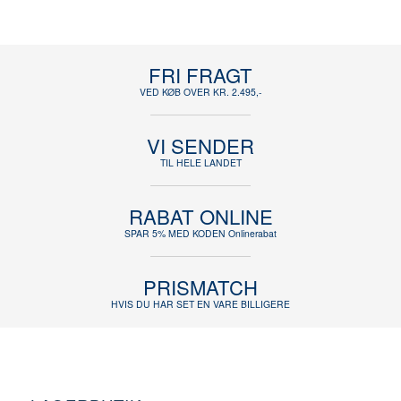
FRI FRAGT
VED KØB OVER KR. 2.495,-
VI SENDER
TIL HELE LANDET
RABAT ONLINE
SPAR 5% MED KODEN Onlinerabat
PRISMATCH
HVIS DU HAR SET EN VARE BILLIGERE