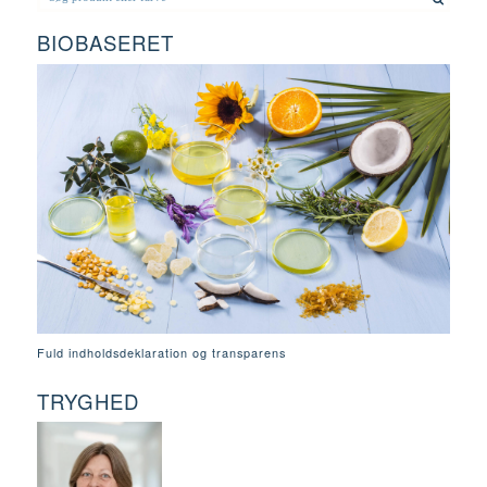
BIOBASERET
Fuld indholdsdeklaration og transparens
TRYGHED