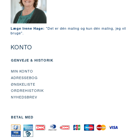
"Det er dén maling og kun dén maling, jeg vil
Læge Irene Hage:
bruge".
KONTO
GENVEJE & HISTORIK
MIN KONTO
ADRESSEBOG
ØNSKELISTE
ORDREHISTORIK
NYHEDSBREV
BETAL MED