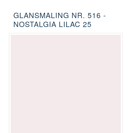
GLANSMALING NR. 516 -
NOSTALGIA LILAC 25