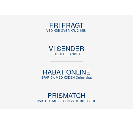
FRI FRAGT
VED KØB OVER KR. 2.495,-
VI SENDER
TIL HELE LANDET
RABAT ONLINE
SPAR 5% MED KODEN Onlinerabat
PRISMATCH
HVIS DU HAR SET EN VARE BILLIGERE