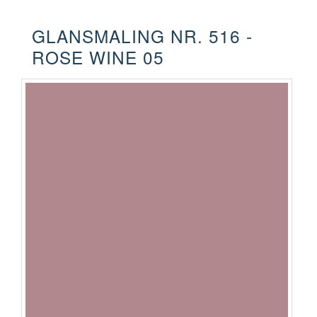
GLANSMALING NR. 516 -
ROSE WINE 05