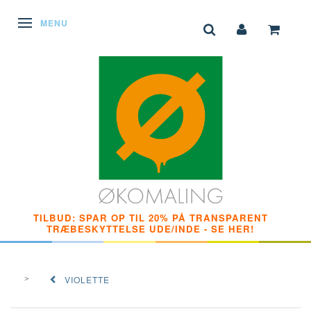
SKIFTE NAVIGATION
MENU
TILBUD: SPAR OP TIL 20% PÅ TRANSPARENT
TRÆBESKYTTELSE UDE/INDE - SE HER!
VIOLETTE