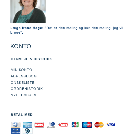
"Det er dén maling og kun dén maling, jeg vil
Læge Irene Hage:
bruge".
KONTO
GENVEJE & HISTORIK
MIN KONTO
ADRESSEBOG
ØNSKELISTE
ORDREHISTORIK
NYHEDSBREV
BETAL MED