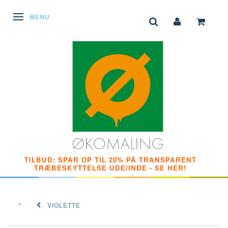
SKIFTE NAVIGATION
MENU
TILBUD: SPAR OP TIL 20% PÅ TRANSPARENT
TRÆBESKYTTELSE UDE/INDE - SE HER!
VIOLETTE