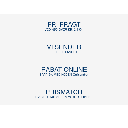
FRI FRAGT
VED KØB OVER KR. 2.495,-
VI SENDER
TIL HELE LANDET
RABAT ONLINE
SPAR 5% MED KODEN Onlinerabat
PRISMATCH
HVIS DU HAR SET EN VARE BILLIGERE