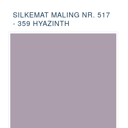
SILKEMAT MALING NR. 517
- 359 HYAZINTH