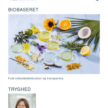
BIOBASERET
Fuld indholdsdeklaration og transparens
TRYGHED