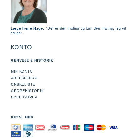
"Det er dén maling og kun dén maling, jeg vil
Læge Irene Hage:
bruge".
KONTO
GENVEJE & HISTORIK
MIN KONTO
ADRESSEBOG
ØNSKELISTE
ORDREHISTORIK
NYHEDSBREV
BETAL MED