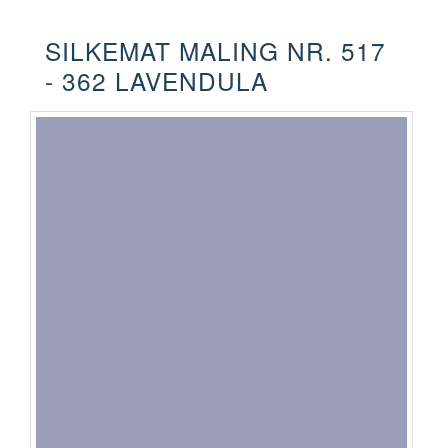
SILKEMAT MALING NR. 517
- 362 LAVENDULA