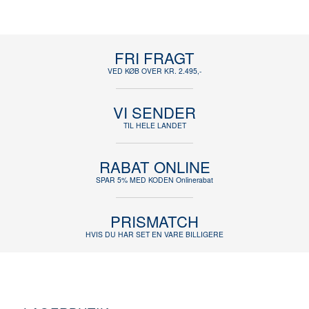
FRI FRAGT
VED KØB OVER KR. 2.495,-
VI SENDER
TIL HELE LANDET
RABAT ONLINE
SPAR 5% MED KODEN Onlinerabat
PRISMATCH
HVIS DU HAR SET EN VARE BILLIGERE