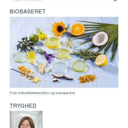
BIOBASERET
Fuld indholdsdeklaration og transparens
TRYGHED