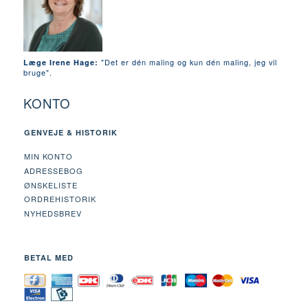
"Det er dén maling og kun dén maling, jeg vil
Læge Irene Hage:
bruge".
KONTO
GENVEJE & HISTORIK
MIN KONTO
ADRESSEBOG
ØNSKELISTE
ORDREHISTORIK
NYHEDSBREV
BETAL MED