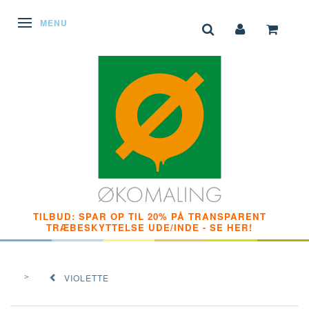
SKIFTE NAVIGATION
MENU
TILBUD: SPAR OP TIL 20% PÅ TRANSPARENT
TRÆBESKYTTELSE UDE/INDE - SE HER!
VIOLETTE