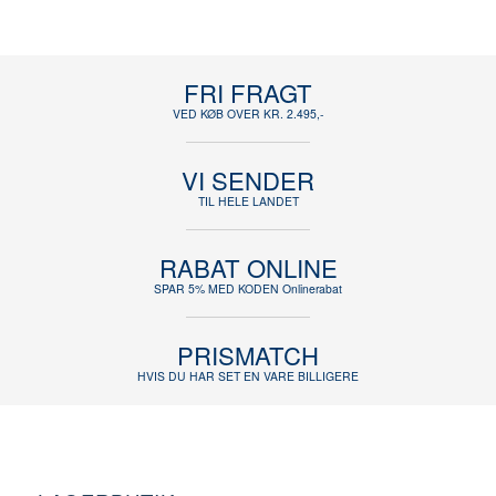
FRI FRAGT
VED KØB OVER KR. 2.495,-
VI SENDER
TIL HELE LANDET
RABAT ONLINE
SPAR 5% MED KODEN Onlinerabat
PRISMATCH
HVIS DU HAR SET EN VARE BILLIGERE