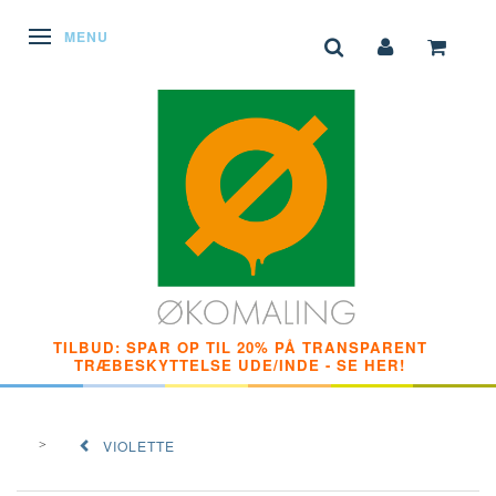
SKIFTE NAVIGATION
MENU
TILBUD: SPAR OP TIL 20% PÅ TRANSPARENT
TRÆBESKYTTELSE UDE/INDE - SE HER!
VIOLETTE