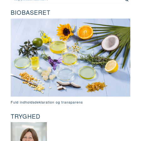
BIOBASERET
Fuld indholdsdeklaration og transparens
TRYGHED