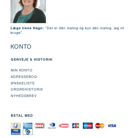
"Det er dén maling og kun dén maling, jeg vil
Læge Irene Hage:
bruge".
KONTO
GENVEJE & HISTORIK
MIN KONTO
ADRESSEBOG
ØNSKELISTE
ORDREHISTORIK
NYHEDSBREV
BETAL MED