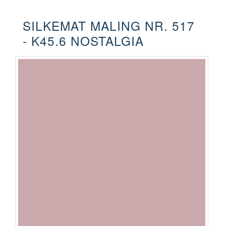
SILKEMAT MALING NR. 517
- K45.6 NOSTALGIA