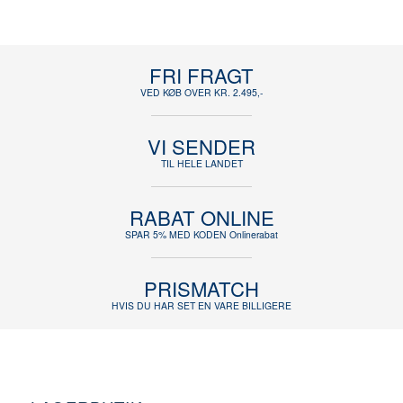
FRI FRAGT
VED KØB OVER KR. 2.495,-
VI SENDER
TIL HELE LANDET
RABAT ONLINE
SPAR 5% MED KODEN Onlinerabat
PRISMATCH
HVIS DU HAR SET EN VARE BILLIGERE