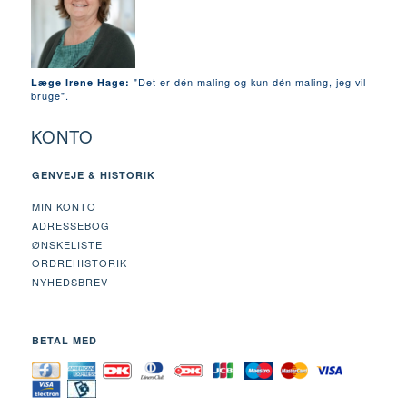
"Det er dén maling og kun dén maling, jeg vil
Læge Irene Hage:
bruge".
KONTO
GENVEJE & HISTORIK
MIN KONTO
ADRESSEBOG
ØNSKELISTE
ORDREHISTORIK
NYHEDSBREV
BETAL MED