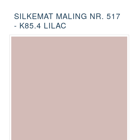
SILKEMAT MALING NR. 517
- K85.4 LILAC