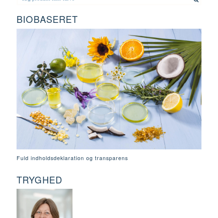
BIOBASERET
Fuld indholdsdeklaration og transparens
TRYGHED