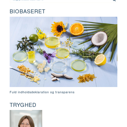
BIOBASERET
Fuld indholdsdeklaration og transparens
TRYGHED