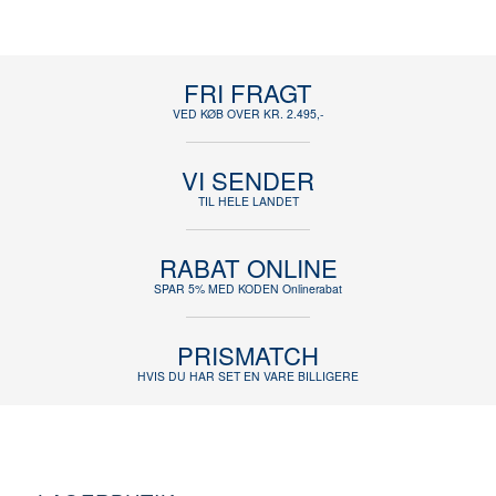
FRI FRAGT
VED KØB OVER KR. 2.495,-
VI SENDER
TIL HELE LANDET
RABAT ONLINE
SPAR 5% MED KODEN Onlinerabat
PRISMATCH
HVIS DU HAR SET EN VARE BILLIGERE