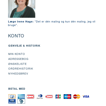
"Det er dén maling og kun dén maling, jeg vil
Læge Irene Hage:
bruge".
KONTO
GENVEJE & HISTORIK
MIN KONTO
ADRESSEBOG
ØNSKELISTE
ORDREHISTORIK
NYHEDSBREV
BETAL MED