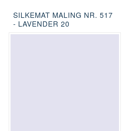
SILKEMAT MALING NR. 517
- LAVENDER 20