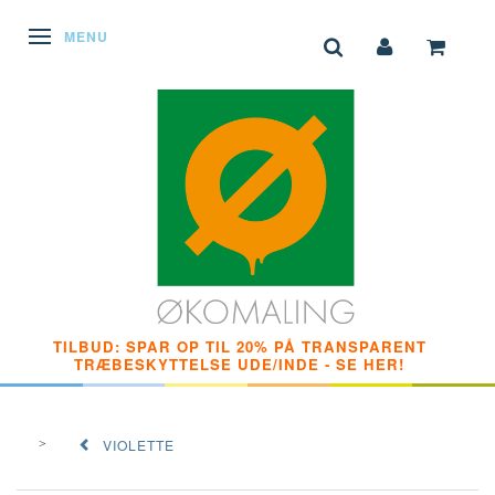
SKIFTE NAVIGATION
MENU
TILBUD: SPAR OP TIL 20% PÅ TRANSPARENT
TRÆBESKYTTELSE UDE/INDE - SE HER!
VIOLETTE