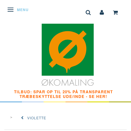
SKIFTE NAVIGATION
MENU
TILBUD: SPAR OP TIL 20% PÅ TRANSPARENT
TRÆBESKYTTELSE UDE/INDE - SE HER!
VIOLETTE