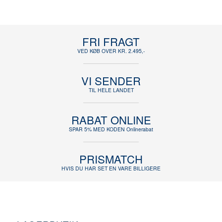
FRI FRAGT
VED KØB OVER KR. 2.495,-
VI SENDER
TIL HELE LANDET
RABAT ONLINE
SPAR 5% MED KODEN Onlinerabat
PRISMATCH
HVIS DU HAR SET EN VARE BILLIGERE