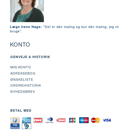
"Det er dén maling og kun dén maling, jeg vil
Læge Irene Hage:
bruge".
KONTO
GENVEJE & HISTORIK
MIN KONTO
ADRESSEBOG
ØNSKELISTE
ORDREHISTORIK
NYHEDSBREV
BETAL MED