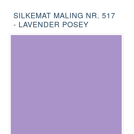
SILKEMAT MALING NR. 517
- LAVENDER POSEY