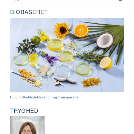
BIOBASERET
Fuld indholdsdeklaration og transparens
TRYGHED